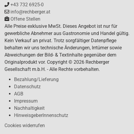
+43 732 6925-0
info@rechberger.at
Offene Stellen
Alle Preise exklusive MwSt. Dieses Angebot ist nur für
gewerbliche Abnehmer aus Gastronomie und Handel gültig.
Kein Verkauf an privat. Trotz sorgfältiger Datenpflege
behalten wir uns technische Änderungen, Irrtümer sowie
Abweichungen der Bild- & Textinhalte gegenüber dem
Originalprodukt vor. Copyright © 2026 Rechberger
Gesellschaft m.b.H. - Alle Rechte vorbehalten.
Bezahlung/Lieferung
Datenschutz
AGB
Impressum
Nachhaltigkeit
HinweisgeberInnenschutz
Cookies widerrufen