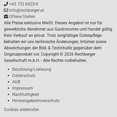
+43 732 6925-0
info@rechberger.at
Offene Stellen
Alle Preise exklusive MwSt. Dieses Angebot ist nur für
gewerbliche Abnehmer aus Gastronomie und Handel gültig.
Kein Verkauf an privat. Trotz sorgfältiger Datenpflege
behalten wir uns technische Änderungen, Irrtümer sowie
Abweichungen der Bild- & Textinhalte gegenüber dem
Originalprodukt vor. Copyright © 2026 Rechberger
Gesellschaft m.b.H. - Alle Rechte vorbehalten.
Bezahlung/Lieferung
Datenschutz
AGB
Impressum
Nachhaltigkeit
HinweisgeberInnenschutz
Cookies widerrufen