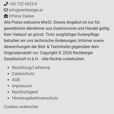
+43 732 6925-0
info@rechberger.at
Offene Stellen
Alle Preise exklusive MwSt. Dieses Angebot ist nur für
gewerbliche Abnehmer aus Gastronomie und Handel gültig.
Kein Verkauf an privat. Trotz sorgfältiger Datenpflege
behalten wir uns technische Änderungen, Irrtümer sowie
Abweichungen der Bild- & Textinhalte gegenüber dem
Originalprodukt vor. Copyright © 2026 Rechberger
Gesellschaft m.b.H. - Alle Rechte vorbehalten.
Bezahlung/Lieferung
Datenschutz
AGB
Impressum
Nachhaltigkeit
HinweisgeberInnenschutz
Cookies widerrufen