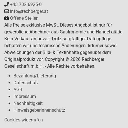
+43 732 6925-0
info@rechberger.at
Offene Stellen
Alle Preise exklusive MwSt. Dieses Angebot ist nur für
gewerbliche Abnehmer aus Gastronomie und Handel gültig.
Kein Verkauf an privat. Trotz sorgfältiger Datenpflege
behalten wir uns technische Änderungen, Irrtümer sowie
Abweichungen der Bild- & Textinhalte gegenüber dem
Originalprodukt vor. Copyright © 2026 Rechberger
Gesellschaft m.b.H. - Alle Rechte vorbehalten.
Bezahlung/Lieferung
Datenschutz
AGB
Impressum
Nachhaltigkeit
HinweisgeberInnenschutz
Cookies widerrufen