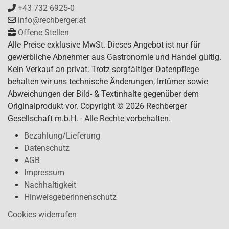
+43 732 6925-0
info@rechberger.at
Offene Stellen
Alle Preise exklusive MwSt. Dieses Angebot ist nur für
gewerbliche Abnehmer aus Gastronomie und Handel gültig.
Kein Verkauf an privat. Trotz sorgfältiger Datenpflege
behalten wir uns technische Änderungen, Irrtümer sowie
Abweichungen der Bild- & Textinhalte gegenüber dem
Originalprodukt vor. Copyright © 2026 Rechberger
Gesellschaft m.b.H. - Alle Rechte vorbehalten.
Bezahlung/Lieferung
Datenschutz
AGB
Impressum
Nachhaltigkeit
HinweisgeberInnenschutz
Cookies widerrufen