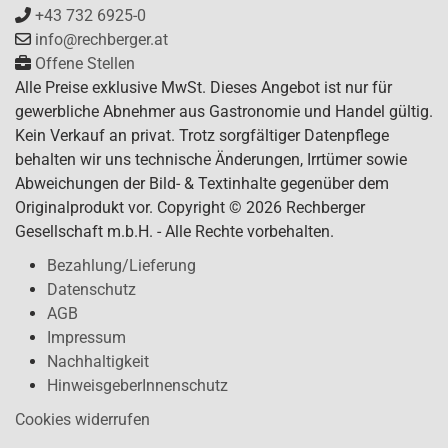
+43 732 6925-0
info@rechberger.at
Offene Stellen
Alle Preise exklusive MwSt. Dieses Angebot ist nur für
gewerbliche Abnehmer aus Gastronomie und Handel gültig.
Kein Verkauf an privat. Trotz sorgfältiger Datenpflege
behalten wir uns technische Änderungen, Irrtümer sowie
Abweichungen der Bild- & Textinhalte gegenüber dem
Originalprodukt vor. Copyright © 2026 Rechberger
Gesellschaft m.b.H. - Alle Rechte vorbehalten.
Bezahlung/Lieferung
Datenschutz
AGB
Impressum
Nachhaltigkeit
HinweisgeberInnenschutz
Cookies widerrufen