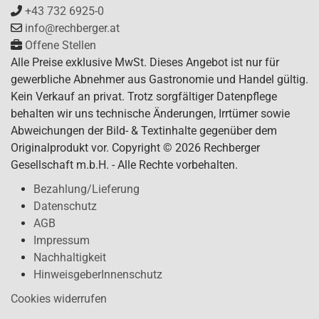
+43 732 6925-0
info@rechberger.at
Offene Stellen
Alle Preise exklusive MwSt. Dieses Angebot ist nur für
gewerbliche Abnehmer aus Gastronomie und Handel gültig.
Kein Verkauf an privat. Trotz sorgfältiger Datenpflege
behalten wir uns technische Änderungen, Irrtümer sowie
Abweichungen der Bild- & Textinhalte gegenüber dem
Originalprodukt vor. Copyright © 2026 Rechberger
Gesellschaft m.b.H. - Alle Rechte vorbehalten.
Bezahlung/Lieferung
Datenschutz
AGB
Impressum
Nachhaltigkeit
HinweisgeberInnenschutz
Cookies widerrufen