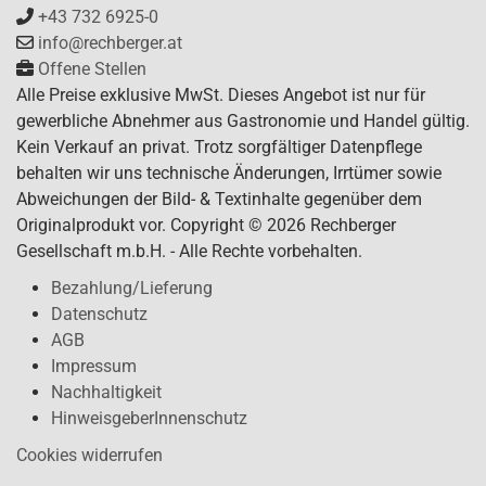
+43 732 6925-0
info@rechberger.at
Offene Stellen
Alle Preise exklusive MwSt. Dieses Angebot ist nur für
gewerbliche Abnehmer aus Gastronomie und Handel gültig.
Kein Verkauf an privat. Trotz sorgfältiger Datenpflege
behalten wir uns technische Änderungen, Irrtümer sowie
Abweichungen der Bild- & Textinhalte gegenüber dem
Originalprodukt vor. Copyright © 2026 Rechberger
Gesellschaft m.b.H. - Alle Rechte vorbehalten.
Bezahlung/Lieferung
Datenschutz
AGB
Impressum
Nachhaltigkeit
HinweisgeberInnenschutz
Cookies widerrufen