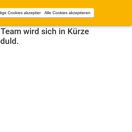
Anmelden
ige Cookies akzeptieren
Alle Cookies akzeptieren
e-Team wird sich in Kürze
duld.