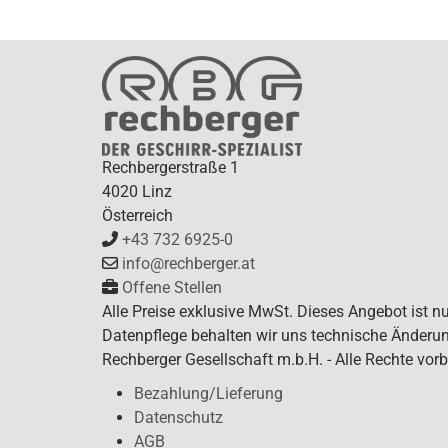
Rechbergerstraße 1
4020 Linz
Österreich
+43 732 6925-0
info@rechberger.at
Offene Stellen
Alle Preise exklusive MwSt. Dieses Angebot ist n
Datenpflege behalten wir uns technische Änderun
Rechberger Gesellschaft m.b.H. - Alle Rechte vorb
Bezahlung/Lieferung
Datenschutz
AGB