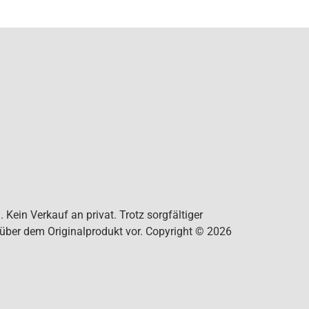
Kein Verkauf an privat. Trotz sorgfältiger
nüber dem Originalprodukt vor. Copyright © 2026