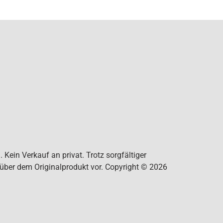
Kein Verkauf an privat. Trotz sorgfältiger
nüber dem Originalprodukt vor. Copyright © 2026