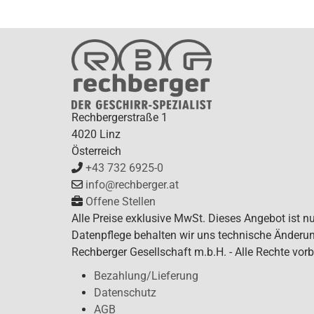
Rechbergerstraße 1
4020 Linz
Österreich
+43 732 6925-0
info@rechberger.at
Offene Stellen
Alle Preise exklusive MwSt. Dieses Angebot ist n
Datenpflege behalten wir uns technische Änderun
Rechberger Gesellschaft m.b.H. - Alle Rechte vorb
Bezahlung/Lieferung
Datenschutz
AGB