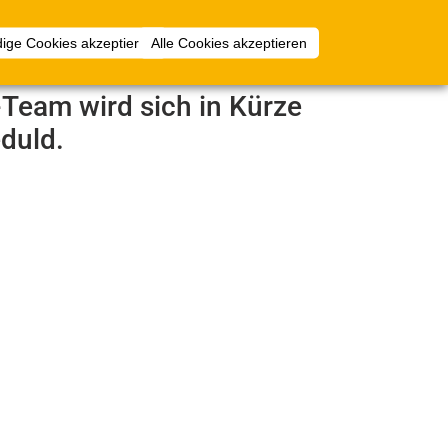
Anmelden
ige Cookies akzeptieren
Alle Cookies akzeptieren
e-Team wird sich in Kürze
duld.