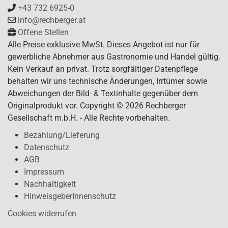
+43 732 6925-0
info@rechberger.at
Offene Stellen
Alle Preise exklusive MwSt. Dieses Angebot ist nur für
gewerbliche Abnehmer aus Gastronomie und Handel gültig.
Kein Verkauf an privat. Trotz sorgfältiger Datenpflege
behalten wir uns technische Änderungen, Irrtümer sowie
Abweichungen der Bild- & Textinhalte gegenüber dem
Originalprodukt vor. Copyright © 2026 Rechberger
Gesellschaft m.b.H. - Alle Rechte vorbehalten.
Bezahlung/Lieferung
Datenschutz
AGB
Impressum
Nachhaltigkeit
HinweisgeberInnenschutz
Cookies widerrufen