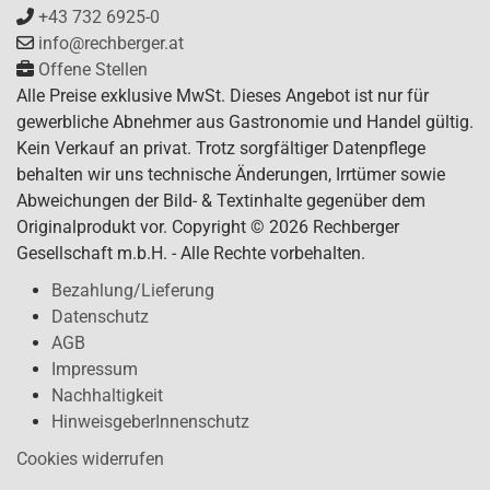
+43 732 6925-0
info@rechberger.at
Offene Stellen
Alle Preise exklusive MwSt. Dieses Angebot ist nur für
gewerbliche Abnehmer aus Gastronomie und Handel gültig.
Kein Verkauf an privat. Trotz sorgfältiger Datenpflege
behalten wir uns technische Änderungen, Irrtümer sowie
Abweichungen der Bild- & Textinhalte gegenüber dem
Originalprodukt vor. Copyright © 2026 Rechberger
Gesellschaft m.b.H. - Alle Rechte vorbehalten.
Bezahlung/Lieferung
Datenschutz
AGB
Impressum
Nachhaltigkeit
HinweisgeberInnenschutz
Cookies widerrufen