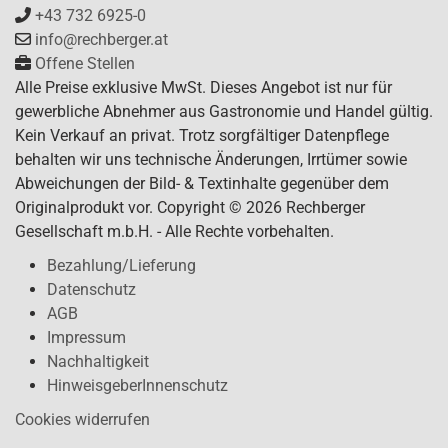
+43 732 6925-0
info@rechberger.at
Offene Stellen
Alle Preise exklusive MwSt. Dieses Angebot ist nur für
gewerbliche Abnehmer aus Gastronomie und Handel gültig.
Kein Verkauf an privat. Trotz sorgfältiger Datenpflege
behalten wir uns technische Änderungen, Irrtümer sowie
Abweichungen der Bild- & Textinhalte gegenüber dem
Originalprodukt vor. Copyright © 2026 Rechberger
Gesellschaft m.b.H. - Alle Rechte vorbehalten.
Bezahlung/Lieferung
Datenschutz
AGB
Impressum
Nachhaltigkeit
HinweisgeberInnenschutz
Cookies widerrufen