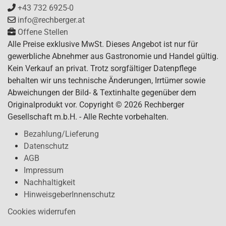
+43 732 6925-0
info@rechberger.at
Offene Stellen
Alle Preise exklusive MwSt. Dieses Angebot ist nur für
gewerbliche Abnehmer aus Gastronomie und Handel gültig.
Kein Verkauf an privat. Trotz sorgfältiger Datenpflege
behalten wir uns technische Änderungen, Irrtümer sowie
Abweichungen der Bild- & Textinhalte gegenüber dem
Originalprodukt vor. Copyright © 2026 Rechberger
Gesellschaft m.b.H. - Alle Rechte vorbehalten.
Bezahlung/Lieferung
Datenschutz
AGB
Impressum
Nachhaltigkeit
HinweisgeberInnenschutz
Cookies widerrufen