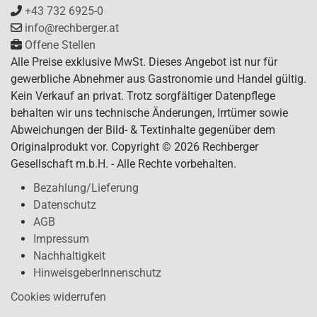
+43 732 6925-0
info@rechberger.at
Offene Stellen
Alle Preise exklusive MwSt. Dieses Angebot ist nur für
gewerbliche Abnehmer aus Gastronomie und Handel gültig.
Kein Verkauf an privat. Trotz sorgfältiger Datenpflege
behalten wir uns technische Änderungen, Irrtümer sowie
Abweichungen der Bild- & Textinhalte gegenüber dem
Originalprodukt vor. Copyright © 2026 Rechberger
Gesellschaft m.b.H. - Alle Rechte vorbehalten.
Bezahlung/Lieferung
Datenschutz
AGB
Impressum
Nachhaltigkeit
HinweisgeberInnenschutz
Cookies widerrufen