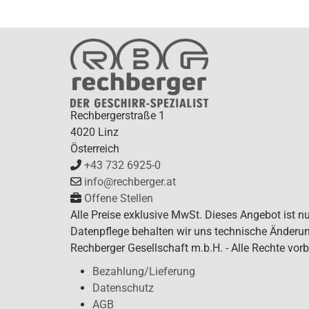
Rechbergerstraße 1
4020 Linz
Österreich
+43 732 6925-0
info@rechberger.at
Offene Stellen
Alle Preise exklusive MwSt. Dieses Angebot ist n
Datenpflege behalten wir uns technische Änderun
Rechberger Gesellschaft m.b.H. - Alle Rechte vorb
Bezahlung/Lieferung
Datenschutz
AGB