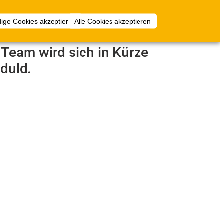
Anmelden
ige Cookies akzeptieren
Alle Cookies akzeptieren
e-Team wird sich in Kürze
duld.