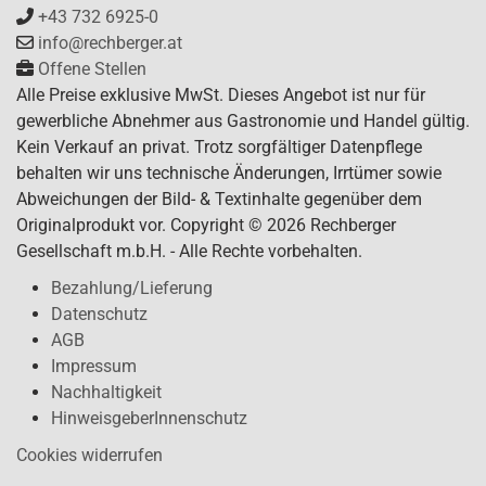
+43 732 6925-0
info@rechberger.at
Offene Stellen
Alle Preise exklusive MwSt. Dieses Angebot ist nur für
gewerbliche Abnehmer aus Gastronomie und Handel gültig.
Kein Verkauf an privat. Trotz sorgfältiger Datenpflege
behalten wir uns technische Änderungen, Irrtümer sowie
Abweichungen der Bild- & Textinhalte gegenüber dem
Originalprodukt vor. Copyright © 2026 Rechberger
Gesellschaft m.b.H. - Alle Rechte vorbehalten.
Bezahlung/Lieferung
Datenschutz
AGB
Impressum
Nachhaltigkeit
HinweisgeberInnenschutz
Cookies widerrufen