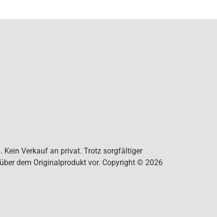
Kein Verkauf an privat. Trotz sorgfältiger
nüber dem Originalprodukt vor. Copyright © 2026