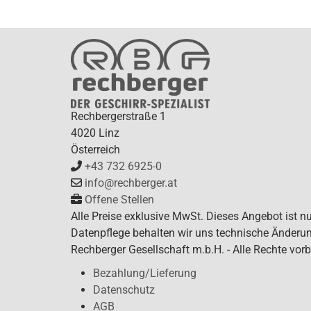
Rechbergerstraße 1
4020 Linz
Österreich
+43 732 6925-0
info@rechberger.at
Offene Stellen
Alle Preise exklusive MwSt. Dieses Angebot ist n
Datenpflege behalten wir uns technische Änderun
Rechberger Gesellschaft m.b.H. - Alle Rechte vorb
Bezahlung/Lieferung
Datenschutz
AGB