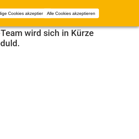
Anmelden
ige Cookies akzeptieren
Alle Cookies akzeptieren
e-Team wird sich in Kürze
duld.