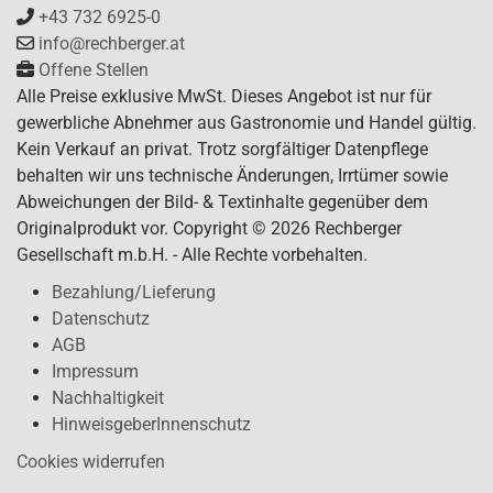
+43 732 6925-0
info@rechberger.at
Offene Stellen
Alle Preise exklusive MwSt. Dieses Angebot ist nur für
gewerbliche Abnehmer aus Gastronomie und Handel gültig.
Kein Verkauf an privat. Trotz sorgfältiger Datenpflege
behalten wir uns technische Änderungen, Irrtümer sowie
Abweichungen der Bild- & Textinhalte gegenüber dem
Originalprodukt vor. Copyright © 2026 Rechberger
Gesellschaft m.b.H. - Alle Rechte vorbehalten.
Bezahlung/Lieferung
Datenschutz
AGB
Impressum
Nachhaltigkeit
HinweisgeberInnenschutz
Cookies widerrufen