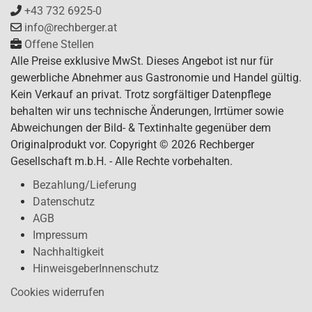
+43 732 6925-0
info@rechberger.at
Offene Stellen
Alle Preise exklusive MwSt. Dieses Angebot ist nur für
gewerbliche Abnehmer aus Gastronomie und Handel gültig.
Kein Verkauf an privat. Trotz sorgfältiger Datenpflege
behalten wir uns technische Änderungen, Irrtümer sowie
Abweichungen der Bild- & Textinhalte gegenüber dem
Originalprodukt vor. Copyright © 2026 Rechberger
Gesellschaft m.b.H. - Alle Rechte vorbehalten.
Bezahlung/Lieferung
Datenschutz
AGB
Impressum
Nachhaltigkeit
HinweisgeberInnenschutz
Cookies widerrufen