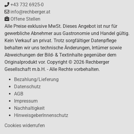
+43 732 6925-0
info@rechberger.at
Offene Stellen
Alle Preise exklusive MwSt. Dieses Angebot ist nur für
gewerbliche Abnehmer aus Gastronomie und Handel gültig.
Kein Verkauf an privat. Trotz sorgfältiger Datenpflege
behalten wir uns technische Änderungen, Irrtümer sowie
Abweichungen der Bild- & Textinhalte gegenüber dem
Originalprodukt vor. Copyright © 2026 Rechberger
Gesellschaft m.b.H. - Alle Rechte vorbehalten.
Bezahlung/Lieferung
Datenschutz
AGB
Impressum
Nachhaltigkeit
HinweisgeberInnenschutz
Cookies widerrufen