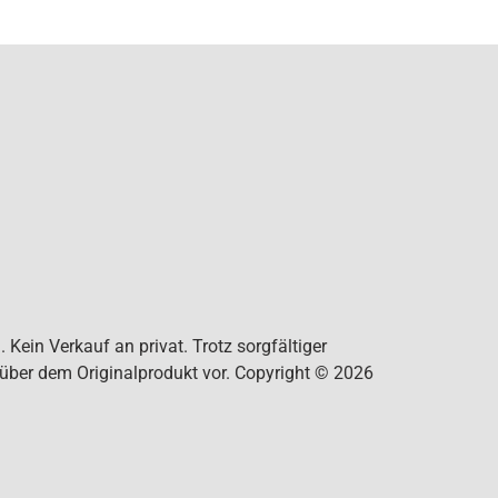
Kein Verkauf an privat. Trotz sorgfältiger
nüber dem Originalprodukt vor. Copyright © 2026