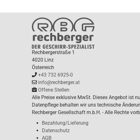
Rechbergerstraße 1
4020 Linz
Österreich
+43 732 6925-0
info@rechberger.at
Offene Stellen
Alle Preise exklusive MwSt. Dieses Angebot ist n
Datenpflege behalten wir uns technische Änderun
Rechberger Gesellschaft m.b.H. - Alle Rechte vorb
Bezahlung/Lieferung
Datenschutz
AGB