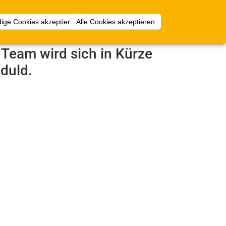
Anmelden
ige Cookies akzeptieren
Alle Cookies akzeptieren
e-Team wird sich in Kürze
duld.