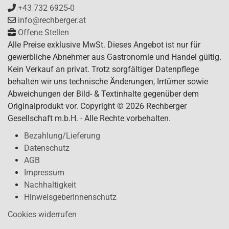
+43 732 6925-0
info@rechberger.at
Offene Stellen
Alle Preise exklusive MwSt. Dieses Angebot ist nur für
gewerbliche Abnehmer aus Gastronomie und Handel gültig.
Kein Verkauf an privat. Trotz sorgfältiger Datenpflege
behalten wir uns technische Änderungen, Irrtümer sowie
Abweichungen der Bild- & Textinhalte gegenüber dem
Originalprodukt vor. Copyright © 2026 Rechberger
Gesellschaft m.b.H. - Alle Rechte vorbehalten.
Bezahlung/Lieferung
Datenschutz
AGB
Impressum
Nachhaltigkeit
HinweisgeberInnenschutz
Cookies widerrufen