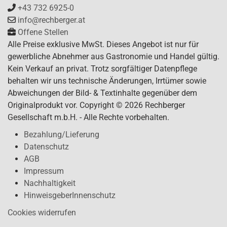
+43 732 6925-0
info@rechberger.at
Offene Stellen
Alle Preise exklusive MwSt. Dieses Angebot ist nur für
gewerbliche Abnehmer aus Gastronomie und Handel gültig.
Kein Verkauf an privat. Trotz sorgfältiger Datenpflege
behalten wir uns technische Änderungen, Irrtümer sowie
Abweichungen der Bild- & Textinhalte gegenüber dem
Originalprodukt vor. Copyright © 2026 Rechberger
Gesellschaft m.b.H. - Alle Rechte vorbehalten.
Bezahlung/Lieferung
Datenschutz
AGB
Impressum
Nachhaltigkeit
HinweisgeberInnenschutz
Cookies widerrufen