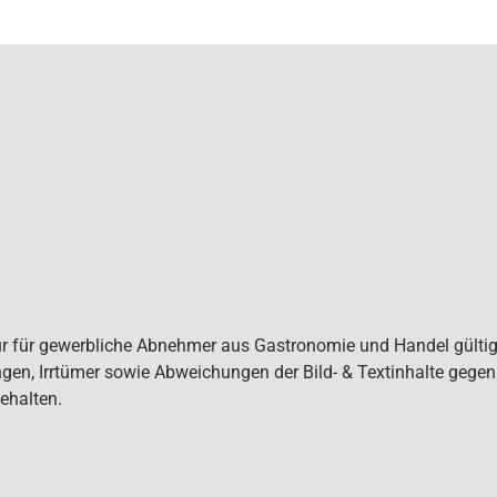
ur für gewerbliche Abnehmer aus Gastronomie und Handel gültig. 
gen, Irrtümer sowie Abweichungen der Bild- & Textinhalte gege
ehalten.