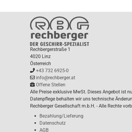
Rechbergerstraße 1
4020 Linz
Österreich
+43 732 6925-0
info@rechberger.at
Offene Stellen
Alle Preise exklusive MwSt. Dieses Angebot ist n
Datenpflege behalten wir uns technische Änderun
Rechberger Gesellschaft m.b.H. - Alle Rechte vorb
Bezahlung/Lieferung
Datenschutz
AGB