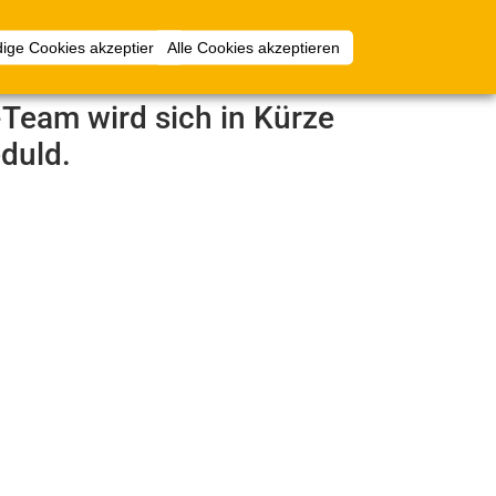
Anmelden
ige Cookies akzeptieren
Alle Cookies akzeptieren
e-Team wird sich in Kürze
duld.