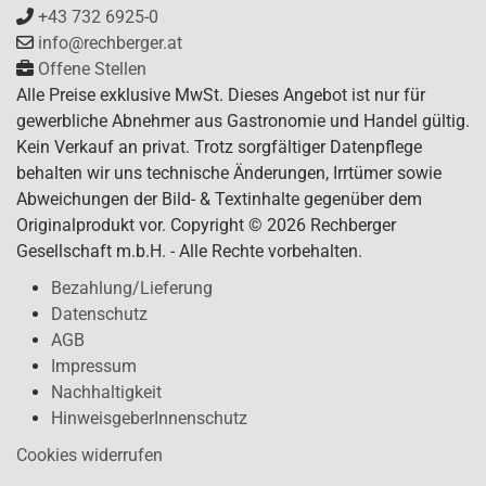
+43 732 6925-0
info@rechberger.at
Offene Stellen
Alle Preise exklusive MwSt. Dieses Angebot ist nur für
gewerbliche Abnehmer aus Gastronomie und Handel gültig.
Kein Verkauf an privat. Trotz sorgfältiger Datenpflege
behalten wir uns technische Änderungen, Irrtümer sowie
Abweichungen der Bild- & Textinhalte gegenüber dem
Originalprodukt vor. Copyright © 2026 Rechberger
Gesellschaft m.b.H. - Alle Rechte vorbehalten.
Bezahlung/Lieferung
Datenschutz
AGB
Impressum
Nachhaltigkeit
HinweisgeberInnenschutz
Cookies widerrufen