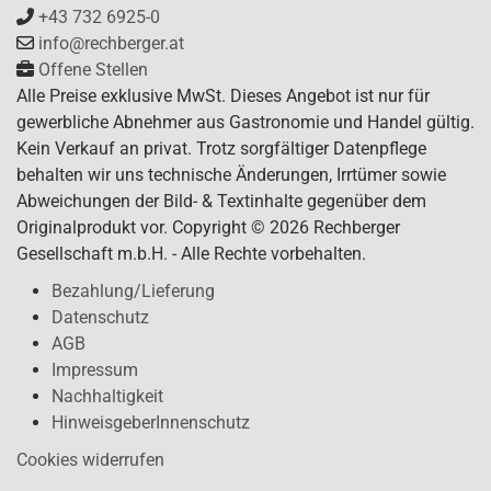
+43 732 6925-0
info@rechberger.at
Offene Stellen
Alle Preise exklusive MwSt. Dieses Angebot ist nur für
gewerbliche Abnehmer aus Gastronomie und Handel gültig.
Kein Verkauf an privat. Trotz sorgfältiger Datenpflege
behalten wir uns technische Änderungen, Irrtümer sowie
Abweichungen der Bild- & Textinhalte gegenüber dem
Originalprodukt vor. Copyright © 2026 Rechberger
Gesellschaft m.b.H. - Alle Rechte vorbehalten.
Bezahlung/Lieferung
Datenschutz
AGB
Impressum
Nachhaltigkeit
HinweisgeberInnenschutz
Cookies widerrufen