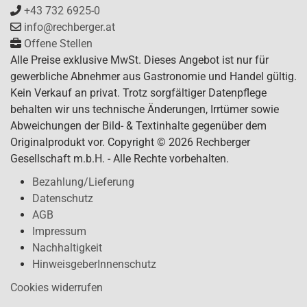
+43 732 6925-0
info@rechberger.at
Offene Stellen
Alle Preise exklusive MwSt. Dieses Angebot ist nur für
gewerbliche Abnehmer aus Gastronomie und Handel gültig.
Kein Verkauf an privat. Trotz sorgfältiger Datenpflege
behalten wir uns technische Änderungen, Irrtümer sowie
Abweichungen der Bild- & Textinhalte gegenüber dem
Originalprodukt vor. Copyright © 2026 Rechberger
Gesellschaft m.b.H. - Alle Rechte vorbehalten.
Bezahlung/Lieferung
Datenschutz
AGB
Impressum
Nachhaltigkeit
HinweisgeberInnenschutz
Cookies widerrufen