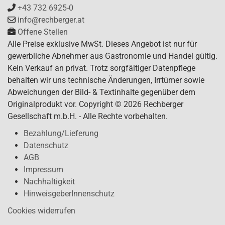
+43 732 6925-0
info@rechberger.at
Offene Stellen
Alle Preise exklusive MwSt. Dieses Angebot ist nur für
gewerbliche Abnehmer aus Gastronomie und Handel gültig.
Kein Verkauf an privat. Trotz sorgfältiger Datenpflege
behalten wir uns technische Änderungen, Irrtümer sowie
Abweichungen der Bild- & Textinhalte gegenüber dem
Originalprodukt vor. Copyright © 2026 Rechberger
Gesellschaft m.b.H. - Alle Rechte vorbehalten.
Bezahlung/Lieferung
Datenschutz
AGB
Impressum
Nachhaltigkeit
HinweisgeberInnenschutz
Cookies widerrufen