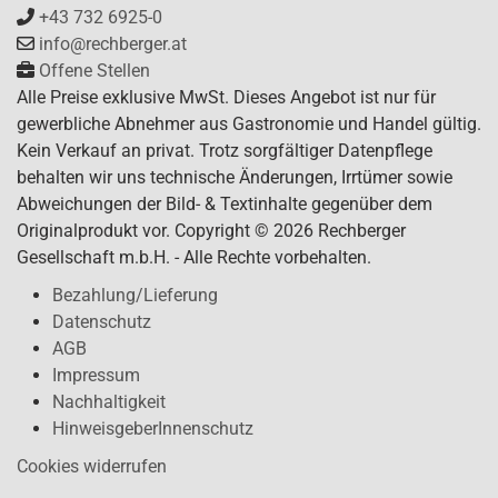
+43 732 6925-0
info@rechberger.at
Offene Stellen
Alle Preise exklusive MwSt. Dieses Angebot ist nur für
gewerbliche Abnehmer aus Gastronomie und Handel gültig.
Kein Verkauf an privat. Trotz sorgfältiger Datenpflege
behalten wir uns technische Änderungen, Irrtümer sowie
Abweichungen der Bild- & Textinhalte gegenüber dem
Originalprodukt vor. Copyright © 2026 Rechberger
Gesellschaft m.b.H. - Alle Rechte vorbehalten.
Bezahlung/Lieferung
Datenschutz
AGB
Impressum
Nachhaltigkeit
HinweisgeberInnenschutz
Cookies widerrufen