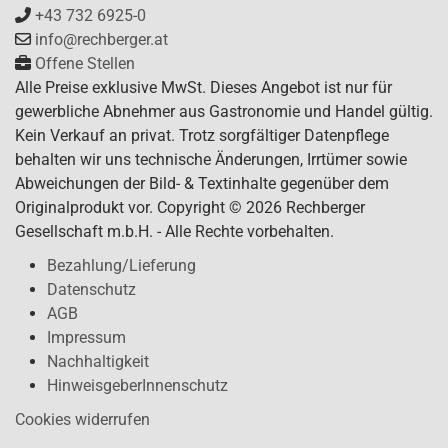
+43 732 6925-0
info@rechberger.at
Offene Stellen
Alle Preise exklusive MwSt. Dieses Angebot ist nur für
gewerbliche Abnehmer aus Gastronomie und Handel gültig.
Kein Verkauf an privat. Trotz sorgfältiger Datenpflege
behalten wir uns technische Änderungen, Irrtümer sowie
Abweichungen der Bild- & Textinhalte gegenüber dem
Originalprodukt vor. Copyright © 2026 Rechberger
Gesellschaft m.b.H. - Alle Rechte vorbehalten.
Bezahlung/Lieferung
Datenschutz
AGB
Impressum
Nachhaltigkeit
HinweisgeberInnenschutz
Cookies widerrufen