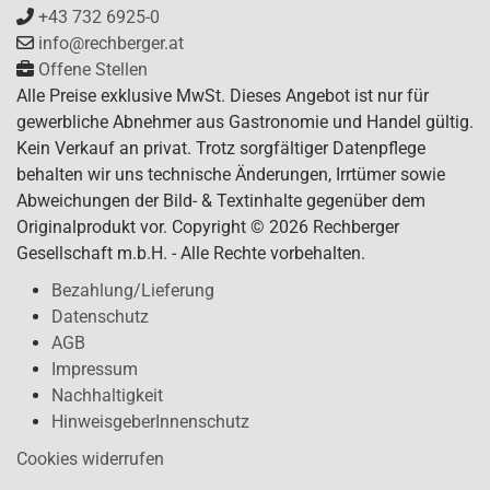
+43 732 6925-0
info@rechberger.at
Offene Stellen
Alle Preise exklusive MwSt. Dieses Angebot ist nur für
gewerbliche Abnehmer aus Gastronomie und Handel gültig.
Kein Verkauf an privat. Trotz sorgfältiger Datenpflege
behalten wir uns technische Änderungen, Irrtümer sowie
Abweichungen der Bild- & Textinhalte gegenüber dem
Originalprodukt vor. Copyright © 2026 Rechberger
Gesellschaft m.b.H. - Alle Rechte vorbehalten.
Bezahlung/Lieferung
Datenschutz
AGB
Impressum
Nachhaltigkeit
HinweisgeberInnenschutz
Cookies widerrufen