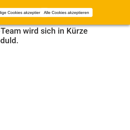
Anmelden
ige Cookies akzeptieren
Alle Cookies akzeptieren
e-Team wird sich in Kürze
duld.