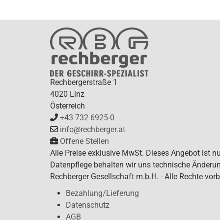
Rechbergerstraße 1
4020 Linz
Österreich
+43 732 6925-0
info@rechberger.at
Offene Stellen
Alle Preise exklusive MwSt. Dieses Angebot ist n
Datenpflege behalten wir uns technische Änderun
Rechberger Gesellschaft m.b.H. - Alle Rechte vorb
Bezahlung/Lieferung
Datenschutz
AGB