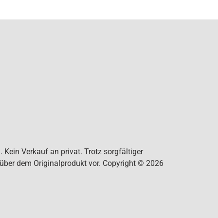
Kein Verkauf an privat. Trotz sorgfältiger
nüber dem Originalprodukt vor. Copyright © 2026