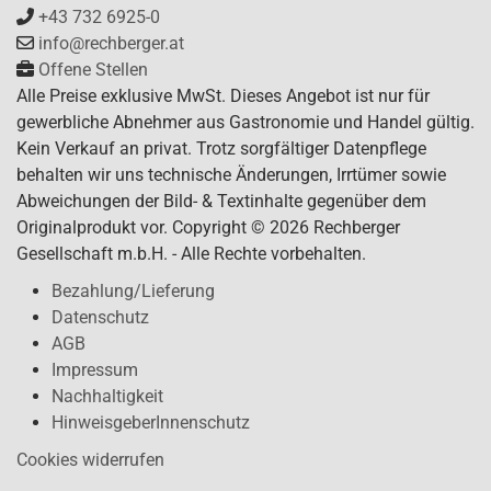
+43 732 6925-0
info@rechberger.at
Offene Stellen
Alle Preise exklusive MwSt. Dieses Angebot ist nur für
gewerbliche Abnehmer aus Gastronomie und Handel gültig.
Kein Verkauf an privat. Trotz sorgfältiger Datenpflege
behalten wir uns technische Änderungen, Irrtümer sowie
Abweichungen der Bild- & Textinhalte gegenüber dem
Originalprodukt vor. Copyright © 2026 Rechberger
Gesellschaft m.b.H. - Alle Rechte vorbehalten.
Bezahlung/Lieferung
Datenschutz
AGB
Impressum
Nachhaltigkeit
HinweisgeberInnenschutz
Cookies widerrufen