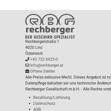
Rechbergerstraße 1
4020 Linz
Österreich
+43 732 6925-0
info@rechberger.at
Offene Stellen
Alle Preise exklusive MwSt. Dieses Angebot ist n
Datenpflege behalten wir uns technische Änderun
Rechberger Gesellschaft m.b.H. - Alle Rechte vorb
Bezahlung/Lieferung
Datenschutz
AGB