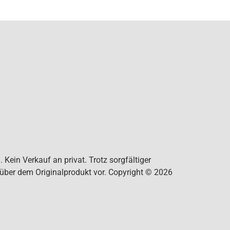
Kein Verkauf an privat. Trotz sorgfältiger
nüber dem Originalprodukt vor. Copyright © 2026