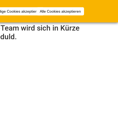
Anmelden
ige Cookies akzeptieren
Alle Cookies akzeptieren
e-Team wird sich in Kürze
duld.