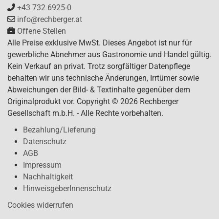
+43 732 6925-0
info@rechberger.at
Offene Stellen
Alle Preise exklusive MwSt. Dieses Angebot ist nur für
gewerbliche Abnehmer aus Gastronomie und Handel gültig.
Kein Verkauf an privat. Trotz sorgfältiger Datenpflege
behalten wir uns technische Änderungen, Irrtümer sowie
Abweichungen der Bild- & Textinhalte gegenüber dem
Originalprodukt vor. Copyright © 2026 Rechberger
Gesellschaft m.b.H. - Alle Rechte vorbehalten.
Bezahlung/Lieferung
Datenschutz
AGB
Impressum
Nachhaltigkeit
HinweisgeberInnenschutz
Cookies widerrufen