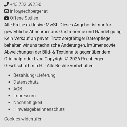
+43 732 6925-0
info@rechberger.at
Offene Stellen
Alle Preise exklusive MwSt. Dieses Angebot ist nur für
gewerbliche Abnehmer aus Gastronomie und Handel gültig.
Kein Verkauf an privat. Trotz sorgfältiger Datenpflege
behalten wir uns technische Änderungen, Irrtümer sowie
Abweichungen der Bild- & Textinhalte gegenüber dem
Originalprodukt vor. Copyright © 2026 Rechberger
Gesellschaft m.b.H. - Alle Rechte vorbehalten.
Bezahlung/Lieferung
Datenschutz
AGB
Impressum
Nachhaltigkeit
HinweisgeberInnenschutz
Cookies widerrufen