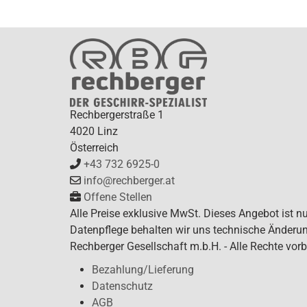
Rechbergerstraße 1
4020 Linz
Österreich
+43 732 6925-0
info@rechberger.at
Offene Stellen
Alle Preise exklusive MwSt. Dieses Angebot ist n
Datenpflege behalten wir uns technische Änderun
Rechberger Gesellschaft m.b.H. - Alle Rechte vorb
Bezahlung/Lieferung
Datenschutz
AGB