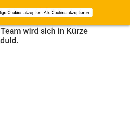
Anmelden
ige Cookies akzeptieren
Alle Cookies akzeptieren
e-Team wird sich in Kürze
duld.