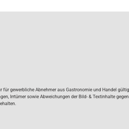
ur für gewerbliche Abnehmer aus Gastronomie und Handel gültig. 
gen, Irrtümer sowie Abweichungen der Bild- & Textinhalte gege
ehalten.