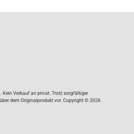
Kein Verkauf an privat. Trotz sorgfältiger
nüber dem Originalprodukt vor. Copyright © 2026