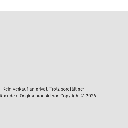
Kein Verkauf an privat. Trotz sorgfältiger
nüber dem Originalprodukt vor. Copyright © 2026