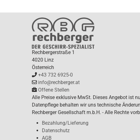
Rechbergerstraße 1
4020 Linz
Österreich
+43 732 6925-0
info@rechberger.at
Offene Stellen
Alle Preise exklusive MwSt. Dieses Angebot ist n
Datenpflege behalten wir uns technische Änderun
Rechberger Gesellschaft m.b.H. - Alle Rechte vorb
Bezahlung/Lieferung
Datenschutz
AGB