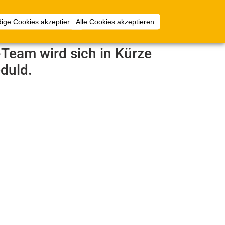
Anmelden
ige Cookies akzeptieren
Alle Cookies akzeptieren
e-Team wird sich in Kürze
duld.