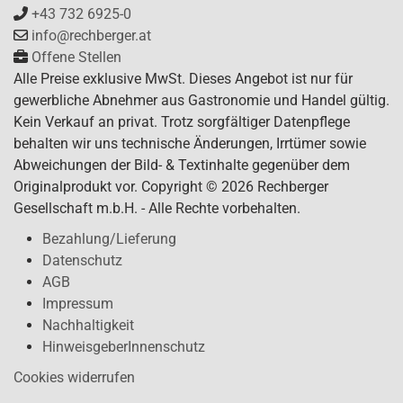
+43 732 6925-0
info@rechberger.at
Offene Stellen
Alle Preise exklusive MwSt. Dieses Angebot ist nur für
gewerbliche Abnehmer aus Gastronomie und Handel gültig.
Kein Verkauf an privat. Trotz sorgfältiger Datenpflege
behalten wir uns technische Änderungen, Irrtümer sowie
Abweichungen der Bild- & Textinhalte gegenüber dem
Originalprodukt vor. Copyright © 2026 Rechberger
Gesellschaft m.b.H. - Alle Rechte vorbehalten.
Bezahlung/Lieferung
Datenschutz
AGB
Impressum
Nachhaltigkeit
HinweisgeberInnenschutz
Cookies widerrufen