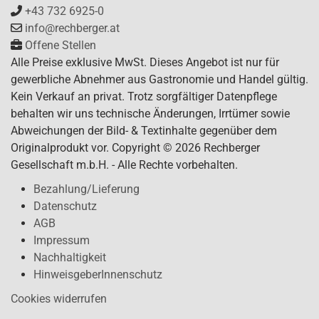
+43 732 6925-0
info@rechberger.at
Offene Stellen
Alle Preise exklusive MwSt. Dieses Angebot ist nur für
gewerbliche Abnehmer aus Gastronomie und Handel gültig.
Kein Verkauf an privat. Trotz sorgfältiger Datenpflege
behalten wir uns technische Änderungen, Irrtümer sowie
Abweichungen der Bild- & Textinhalte gegenüber dem
Originalprodukt vor. Copyright © 2026 Rechberger
Gesellschaft m.b.H. - Alle Rechte vorbehalten.
Bezahlung/Lieferung
Datenschutz
AGB
Impressum
Nachhaltigkeit
HinweisgeberInnenschutz
Cookies widerrufen